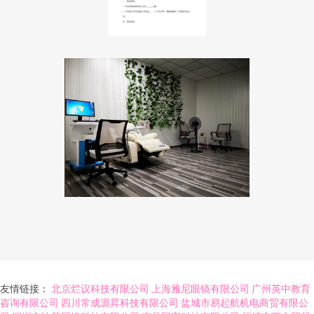
友情链接：
北京烂议科技有限公司
上海雅尼眼镜有限公司
广州英中教育
咨询有限公司
四川常成源昇科技有限公司
盐城市易起航机电商贸有限公