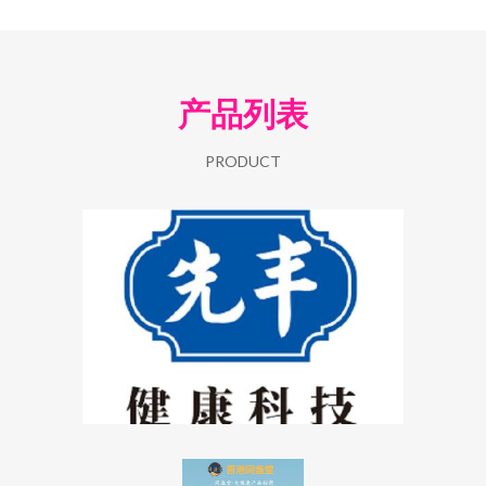
产品列表
PRODUCT