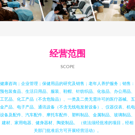
经营范围
SCOPE
健康咨询；企业管理；保健用品的研究及销售；老年人养护服务；销售：
预包装食品、生活日用品、服装、鞋帽、针纺织品、化妆品、办公用品、
工艺品、化工产品（不含危险品）、一类及二类无需许可的医疗器械、五
金产品、电子产品、通讯设备（不含无线电发射设备）、仪器仪表、机电
设备及配件、汽车配件、摩托车配件、塑料制品、金属制品、玻璃制品、
建材、家用电器、健身器材、陶瓷制品。 （依法须经批准的项目，经相
关部门批准后方可开展经营活动）。