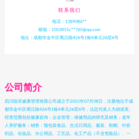
联系我们
电话：1389086**
邮箱：1053815c**
765@qq.com
地址：成都市金牛区蜀汉路426号1栋4单元26层6号
公司简介
四川陆禾健康管理有限公司成立于2015年07月08日，注册地位于成
都市金牛区蜀汉路426号1栋4单元26层6号，法定代表人为胡述英。
经营范围包括健康咨询；企业管理；保健用品的研究及销售；老年
人养护服务；销售：预包装食品、生活日用品、服装、鞋帽、针纺
织品、化妆品、办公用品、工艺品、化工产品（不含危险品）、一