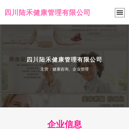
四川陆禾健康管理有限公司
四川陆禾健康管理有限公司
主营：健康咨询、企业管理
企业信息