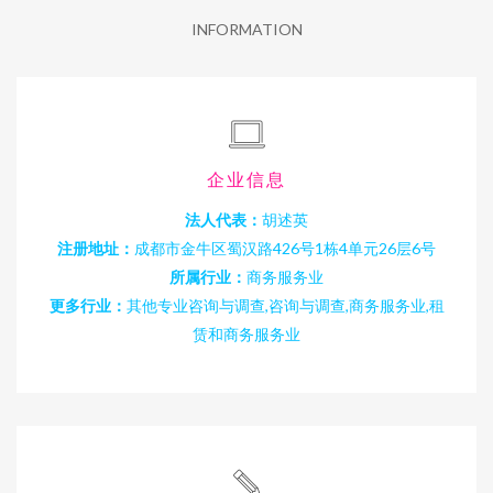
INFORMATION
企业信息
法人代表：
胡述英
注册地址：
成都市金牛区蜀汉路426号1栋4单元26层6号
所属行业：
商务服务业
更多行业：
其他专业咨询与调查,咨询与调查,商务服务业,租
赁和商务服务业