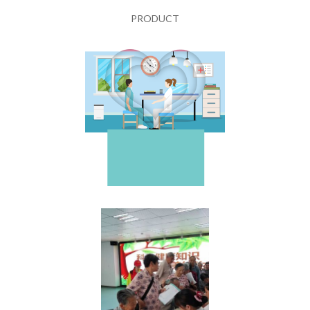
PRODUCT