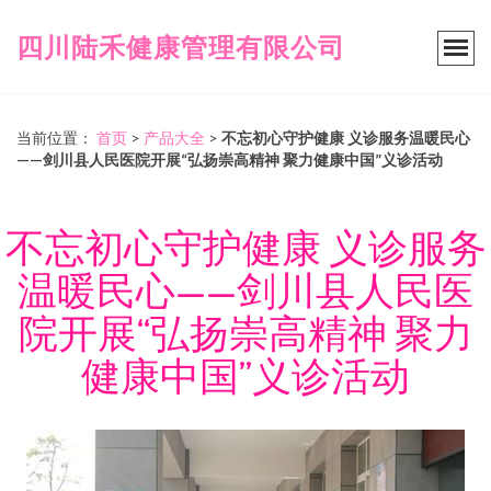
四川陆禾健康管理有限公司
当前位置：
首页
>
产品大全
>
不忘初心守护健康 义诊服务温暖民心
——剑川县人民医院开展“弘扬崇高精神 聚力健康中国”义诊活动
不忘初心守护健康 义诊服务
温暖民心——剑川县人民医
院开展“弘扬崇高精神 聚力
健康中国”义诊活动