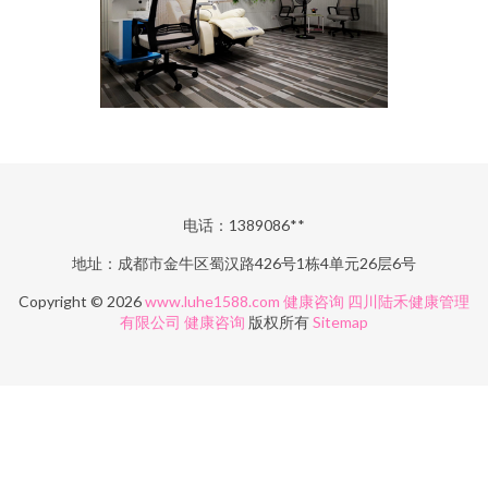
电话：1389086**
地址：成都市金牛区蜀汉路426号1栋4单元26层6号
Copyright © 2026
www.luhe1588.com
健康咨询
四川陆禾健康管理
有限公司
健康咨询
版权所有
Sitemap