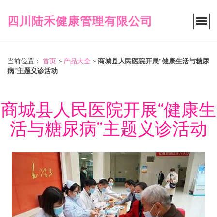
四川陆禾健康管理有限公司
当前位置：
首页
>
产品大全
>
商城县人民医院开展“健康生活与糖尿
病”主题义诊活动
商城县人民医院开展“健康生
活与糖尿病”主题义诊活动